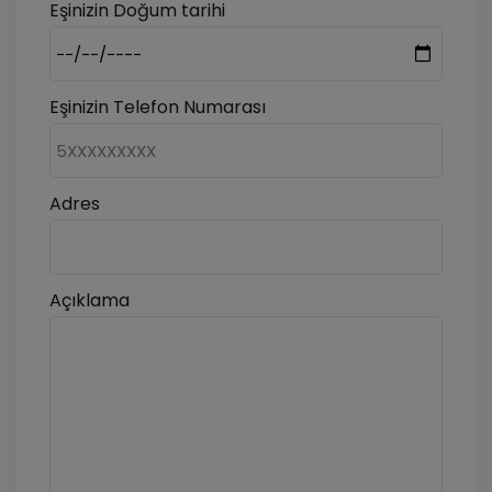
Eşinizin Doğum tarihi
Eşinizin Telefon Numarası
Adres
Açıklama