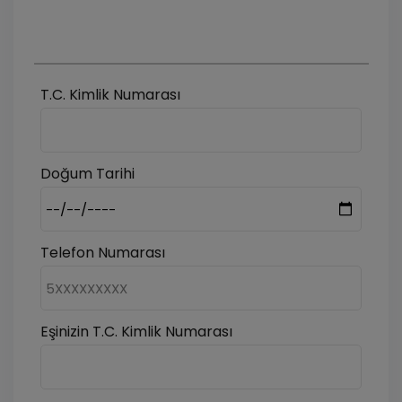
T.C. Kimlik Numarası
Doğum Tarihi
Telefon Numarası
Eşinizin T.C. Kimlik Numarası